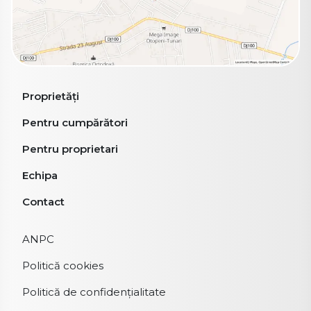
Proprietăți
Pentru cumpărători
Pentru proprietari
Echipa
Contact
ANPC
Politică cookies
Politică de confidențialitate