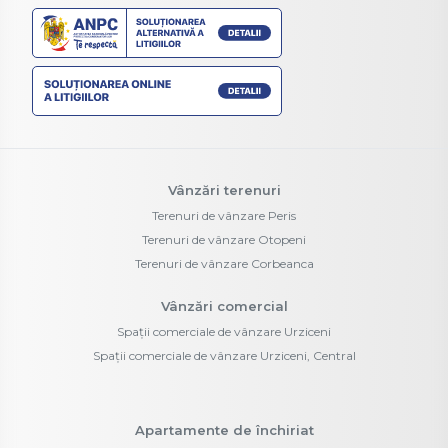
Vânzări terenuri
Terenuri de vânzare Peris
Terenuri de vânzare Otopeni
Terenuri de vânzare Corbeanca
Vânzări comercial
Spații comerciale de vânzare Urziceni
Spații comerciale de vânzare Urziceni, Central
Apartamente de închiriat