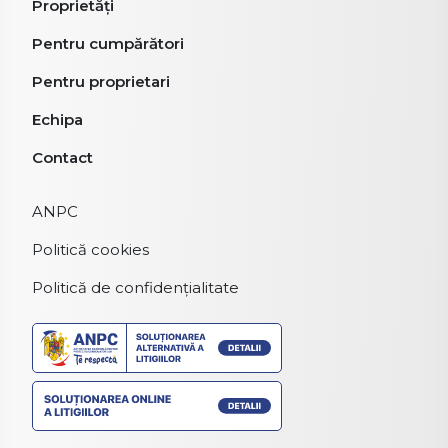
Proprietăți
Pentru cumpărători
Pentru proprietari
Echipa
Contact
ANPC
Politică cookies
Politică de confidențialitate