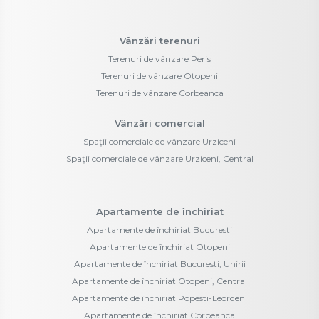
Vânzări terenuri
Terenuri de vânzare Peris
Terenuri de vânzare Otopeni
Terenuri de vânzare Corbeanca
Vânzări comercial
Spații comerciale de vânzare Urziceni
Spații comerciale de vânzare Urziceni, Central
Apartamente de închiriat
Apartamente de închiriat Bucuresti
Apartamente de închiriat Otopeni
Apartamente de închiriat Bucuresti, Unirii
Apartamente de închiriat Otopeni, Central
Apartamente de închiriat Popesti-Leordeni
Apartamente de închiriat Corbeanca