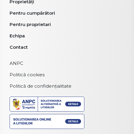
Proprietăți
Pentru cumpărători
Pentru proprietari
Echipa
Contact
ANPC
Politică cookies
Politică de confidențialitate