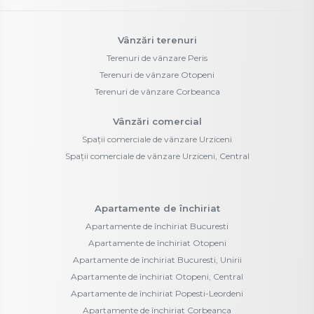
Vânzări terenuri
Terenuri de vânzare Peris
Terenuri de vânzare Otopeni
Terenuri de vânzare Corbeanca
Vânzări comercial
Spații comerciale de vânzare Urziceni
Spații comerciale de vânzare Urziceni, Central
Apartamente de închiriat
Apartamente de închiriat Bucuresti
Apartamente de închiriat Otopeni
Apartamente de închiriat Bucuresti, Unirii
Apartamente de închiriat Otopeni, Central
Apartamente de închiriat Popesti-Leordeni
Apartamente de închiriat Corbeanca