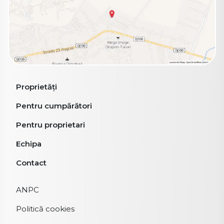
Proprietăți
Pentru cumpărători
Pentru proprietari
Echipa
Contact
ANPC
Politică cookies