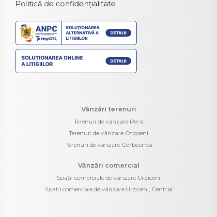
Politică de confidențialitate
Vânzări terenuri
Terenuri de vânzare Peris
Terenuri de vânzare Otopeni
Terenuri de vânzare Corbeanca
Vânzări comercial
Spații comerciale de vânzare Urziceni
Spații comerciale de vânzare Urziceni, Central