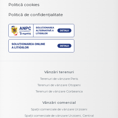
Politică cookies
Politică de confidențialitate
Vânzări terenuri
Terenuri de vânzare Peris
Terenuri de vânzare Otopeni
Terenuri de vânzare Corbeanca
Vânzări comercial
Spații comerciale de vânzare Urziceni
Spații comerciale de vânzare Urziceni, Central