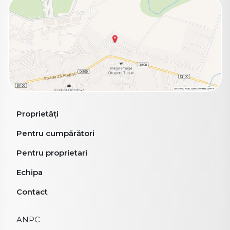
Proprietăți
Pentru cumpărători
Pentru proprietari
Echipa
Contact
ANPC