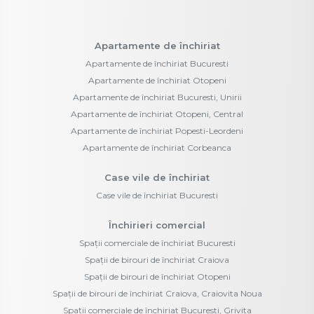
Apartamente de închiriat
Apartamente de închiriat Bucuresti
Apartamente de închiriat Otopeni
Apartamente de închiriat Bucuresti, Unirii
Apartamente de închiriat Otopeni, Central
Apartamente de închiriat Popesti-Leordeni
Apartamente de închiriat Corbeanca
Case vile de închiriat
Case vile de închiriat Bucuresti
Închirieri comercial
Spații comerciale de închiriat Bucuresti
Spații de birouri de închiriat Craiova
Spații de birouri de închiriat Otopeni
Spații de birouri de închiriat Craiova, Craiovita Noua
Spații comerciale de închiriat Bucuresti, Grivita