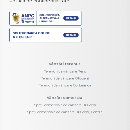
Politică de confidențialitate
Vânzări terenuri
Terenuri de vânzare Peris
Terenuri de vânzare Otopeni
Terenuri de vânzare Corbeanca
Vânzări comercial
Spații comerciale de vânzare Urziceni
Spații comerciale de vânzare Urziceni, Central