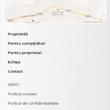
Proprietăți
Pentru cumpărători
Pentru proprietari
Echipa
Contact
ANPC
Politică cookies
Politică de confidențialitate