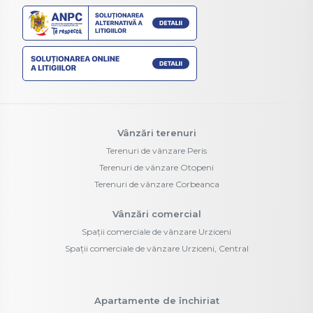
Vânzări terenuri
Terenuri de vânzare Peris
Terenuri de vânzare Otopeni
Terenuri de vânzare Corbeanca
Vânzări comercial
Spații comerciale de vânzare Urziceni
Spații comerciale de vânzare Urziceni, Central
Apartamente de închiriat