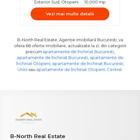
Exterior Sud, Otopeni
10,000 mp
Vezi mai multe detalii
B-North Real Estate, Agenție imobiliară Bucuresti, va
ofera 68 oferte imobiliare, actualizate la zi, din categorii
precum
apartamente de închiriat Bucuresti
,
apartamente de închiriat Bucuresti
,
apartamente de
închiriat Otopeni
,
apartamente de închiriat Bucuresti,
Unirii
sau
apartamente de închiriat Otopeni, Central
.
B-North Real Estate