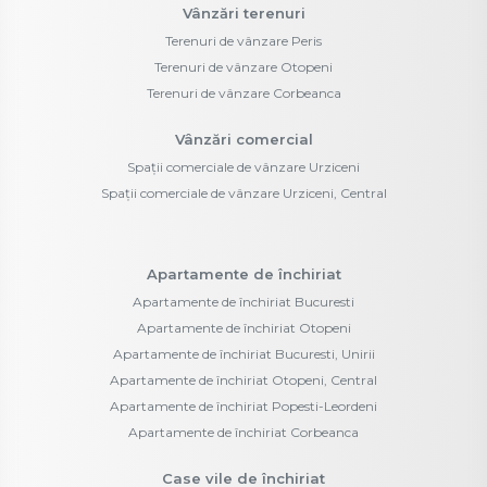
Vânzări terenuri
Terenuri de vânzare Peris
Terenuri de vânzare Otopeni
Terenuri de vânzare Corbeanca
Vânzări comercial
Spații comerciale de vânzare Urziceni
Spații comerciale de vânzare Urziceni, Central
Apartamente de închiriat
Apartamente de închiriat Bucuresti
Apartamente de închiriat Otopeni
Apartamente de închiriat Bucuresti, Unirii
Apartamente de închiriat Otopeni, Central
Apartamente de închiriat Popesti-Leordeni
Apartamente de închiriat Corbeanca
Case vile de închiriat