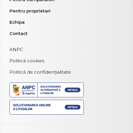
Pentru proprietari
Echipa
Contact
ANPC
Politică cookies
Politică de confidențialitate