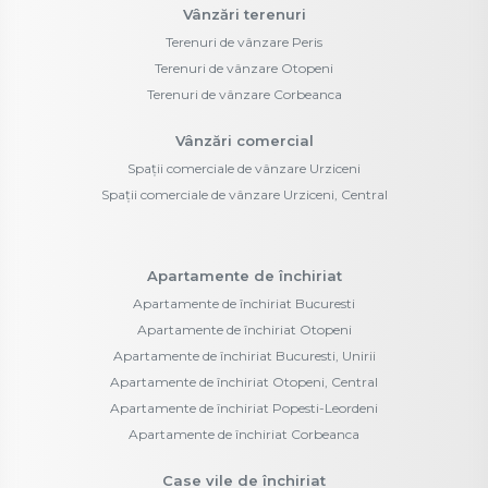
Vânzări terenuri
Terenuri de vânzare Peris
Terenuri de vânzare Otopeni
Terenuri de vânzare Corbeanca
Vânzări comercial
Spații comerciale de vânzare Urziceni
Spații comerciale de vânzare Urziceni, Central
Apartamente de închiriat
Apartamente de închiriat Bucuresti
Apartamente de închiriat Otopeni
Apartamente de închiriat Bucuresti, Unirii
Apartamente de închiriat Otopeni, Central
Apartamente de închiriat Popesti-Leordeni
Apartamente de închiriat Corbeanca
Case vile de închiriat