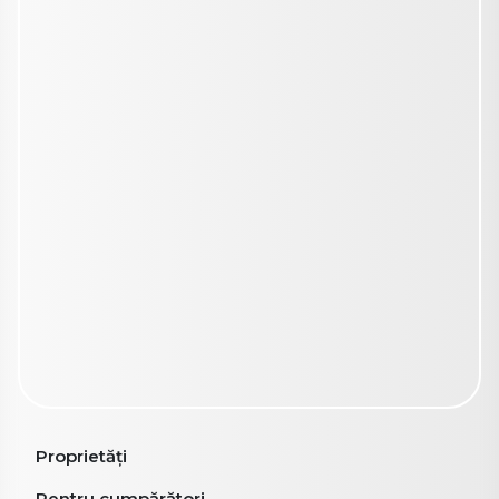
Proprietăți
Pentru cumpărători