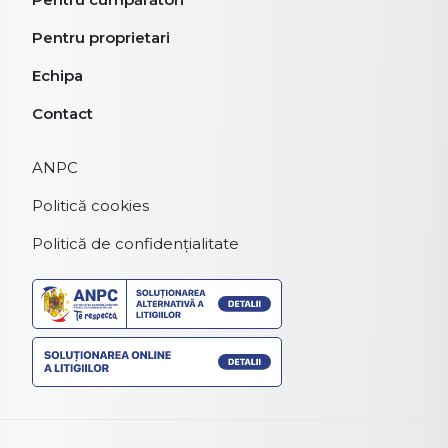
Pentru proprietari
Echipa
Contact
ANPC
Politică cookies
Politică de confidențialitate