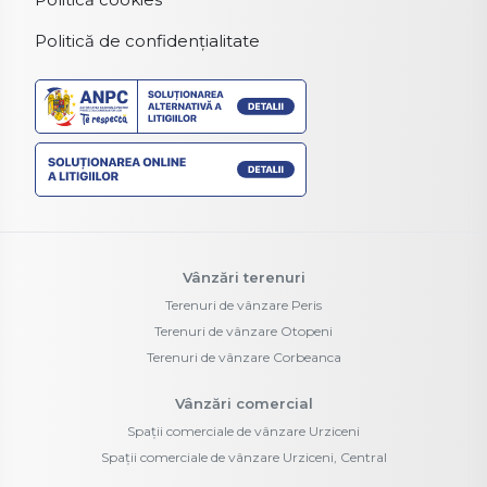
Politică de confidențialitate
Vânzări terenuri
Terenuri de vânzare Peris
Terenuri de vânzare Otopeni
Terenuri de vânzare Corbeanca
Vânzări comercial
Spații comerciale de vânzare Urziceni
Spații comerciale de vânzare Urziceni, Central