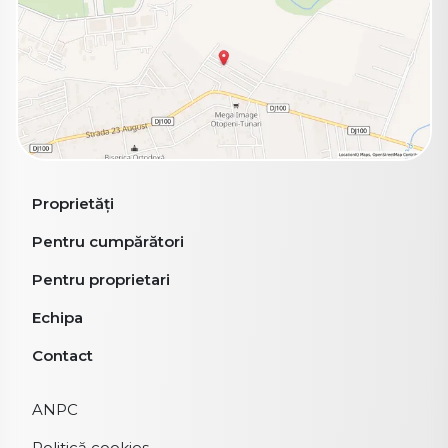
Proprietăți
Pentru cumpărători
Pentru proprietari
Echipa
Contact
ANPC
Politică cookies