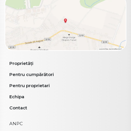
Proprietăți
Pentru cumpărători
Pentru proprietari
Echipa
Contact
ANPC