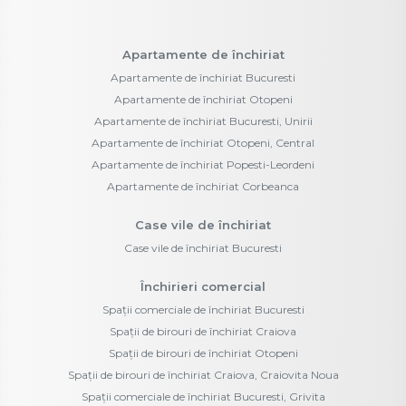
Apartamente de închiriat
Apartamente de închiriat Bucuresti
Apartamente de închiriat Otopeni
Apartamente de închiriat Bucuresti, Unirii
Apartamente de închiriat Otopeni, Central
Apartamente de închiriat Popesti-Leordeni
Apartamente de închiriat Corbeanca
Case vile de închiriat
Case vile de închiriat Bucuresti
Închirieri comercial
Spații comerciale de închiriat Bucuresti
Spații de birouri de închiriat Craiova
Spații de birouri de închiriat Otopeni
Spații de birouri de închiriat Craiova, Craiovita Noua
Spații comerciale de închiriat Bucuresti, Grivita