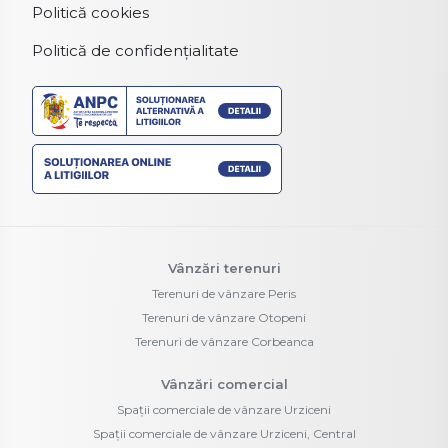
Politică cookies
Politică de confidențialitate
Vânzări terenuri
Terenuri de vânzare Peris
Terenuri de vânzare Otopeni
Terenuri de vânzare Corbeanca
Vânzări comercial
Spații comerciale de vânzare Urziceni
Spații comerciale de vânzare Urziceni, Central